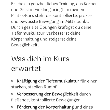
Erlebe ein ganzheitliches Training, das Körper
und Geist in Einklang bringt. In meinem
Pilates-Kurs steht die kontrollierte, präzise
und bewusste Bewegung im Mittelpunkt.
Durch gezielte Übungen kräftigst du deine
Tiefenmuskulatur, verbesserst deine
Körperhaltung und steigerst deine
Beweglichkeit.
Was dich im Kurs
erwartet
Kräftigung der Tiefenmuskulatur
für einen
starken, stabilen Rumpf
Verbesserung der Beweglichkeit
durch
fließende, kontrollierte Bewegungen
Förderung der Körperhaltung
und eines