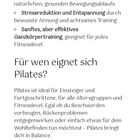
natürlichen, gesunden Bewegungsablaufs
Stressreduktion und Entspannung
durch
bewusste Atmung und achtsames Training
Sanftes, aber effektives
Ganzkörpertraining
, geeignet für jedes
Fitnesslevel
Für wen eignet sich
Pilates?
Pilates ist ideal für Einsteiger und
Fortgeschrittene, für alle Altersgruppen und
Fitnesslevel. Egal ob du Beschwerden
vorbeugen, Rückenproblemen
entgegenwirken oder einfach etwas für dein
Wohlbefinden tun möchtest – Pilates bringt
dich in Balance.