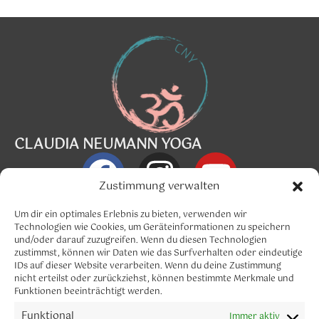
CLAUDIA NEUMANN YOGA
Zustimmung verwalten
Info@claudia-neumann.com
Um dir ein optimales Erlebnis zu bieten, verwenden wir
Technologien wie Cookies, um Geräteinformationen zu speichern
und/oder darauf zuzugreifen. Wenn du diesen Technologien
Menü
zustimmst, können wir Daten wie das Surfverhalten oder eindeutige
IDs auf dieser Website verarbeiten. Wenn du deine Zustimmung
nicht erteilst oder zurückziehst, können bestimmte Merkmale und
Funktionen beeinträchtigt werden.
Funktional
Immer aktiv