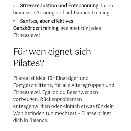
Stressreduktion und Entspannung
durch
bewusste Atmung und achtsames Training
Sanftes, aber effektives
Ganzkörpertraining
, geeignet für jedes
Fitnesslevel
Für wen eignet sich
Pilates?
Pilates ist ideal für Einsteiger und
Fortgeschrittene, für alle Altersgruppen und
Fitnesslevel. Egal ob du Beschwerden
vorbeugen, Rückenproblemen
entgegenwirken oder einfach etwas für dein
Wohlbefinden tun möchtest – Pilates bringt
dich in Balance.