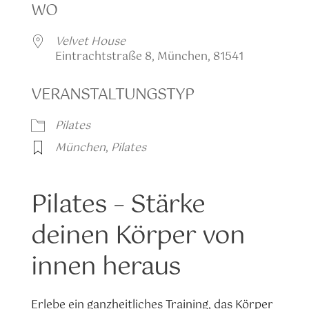
WO
Velvet House
Eintrachtstraße 8, München, 81541
VERANSTALTUNGSTYP
Pilates
München
,
Pilates
Pilates – Stärke
deinen Körper von
innen heraus
Erlebe ein ganzheitliches Training, das Körper