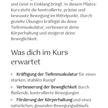
und Geist in Einklang bringt. In diesem Pilates-
Kurs steht die kontrollierte, präzise und
bewusste Bewegung im Mittelpunkt. Durch
gezielte Übungen kräftigst du deine
Tiefenmuskulatur, verbesserst deine
Körperhaltung und steigerst deine
Beweglichkeit.
Was dich im Kurs
erwartet
Kräftigung der Tiefenmuskulatur
für einen
starken, stabilen Rumpf
Verbesserung der Beweglichkeit
durch
fließende, kontrollierte Bewegungen
Förderung der Körperhaltung
und eines
natürlichen, gesunden Bewegungsablaufs