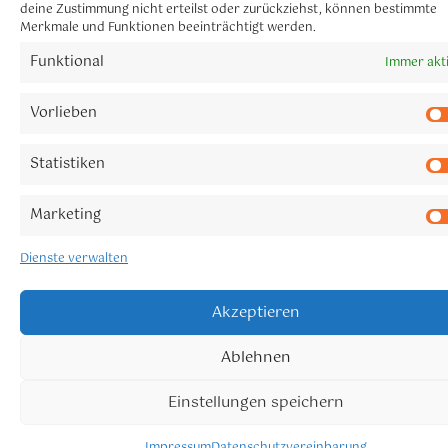
deine Zustimmung nicht erteilst oder zurückziehst, können bestimmte
Merkmale und Funktionen beeinträchtigt werden.
Funktional
Immer akt
Vorlieben
Statistiken
Marketing
Dienste verwalten
Akzeptieren
Ablehnen
Einstellungen speichern