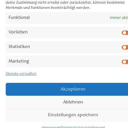
deine Zustimmung nicht erteilst oder zurückziehst, können bestimmte
Merkmale und Funktionen beeinträchtigt werden.
Funktional
Immer akt
Vorlieben
Statistiken
Marketing
Dienste verwalten
Akzeptieren
Ablehnen
Einstellungen speichern