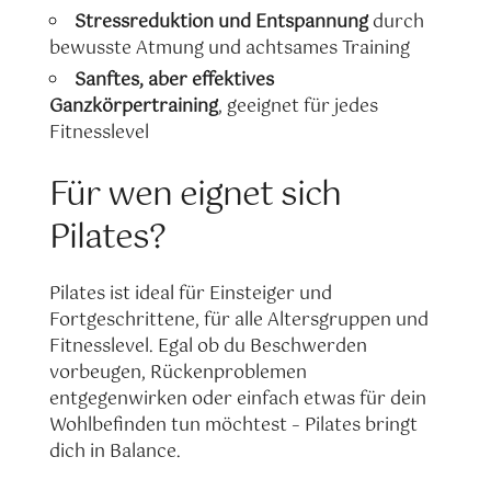
Stressreduktion und Entspannung
durch
bewusste Atmung und achtsames Training
Sanftes, aber effektives
Ganzkörpertraining
, geeignet für jedes
Fitnesslevel
Für wen eignet sich
Pilates?
Pilates ist ideal für Einsteiger und
Fortgeschrittene, für alle Altersgruppen und
Fitnesslevel. Egal ob du Beschwerden
vorbeugen, Rückenproblemen
entgegenwirken oder einfach etwas für dein
Wohlbefinden tun möchtest – Pilates bringt
dich in Balance.