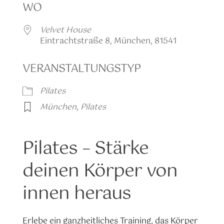
WO
Velvet House
Eintrachtstraße 8, München, 81541
VERANSTALTUNGSTYP
Pilates
München
,
Pilates
Pilates – Stärke
deinen Körper von
innen heraus
Erlebe ein ganzheitliches Training, das Körper