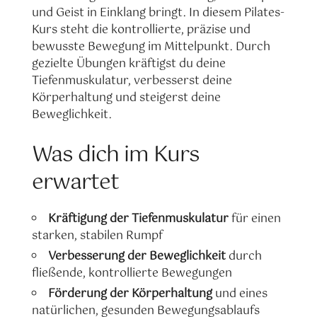
und Geist in Einklang bringt. In diesem Pilates-
Kurs steht die kontrollierte, präzise und
bewusste Bewegung im Mittelpunkt. Durch
gezielte Übungen kräftigst du deine
Tiefenmuskulatur, verbesserst deine
Körperhaltung und steigerst deine
Beweglichkeit.
Was dich im Kurs
erwartet
Kräftigung der Tiefenmuskulatur
für einen
starken, stabilen Rumpf
Verbesserung der Beweglichkeit
durch
fließende, kontrollierte Bewegungen
Förderung der Körperhaltung
und eines
natürlichen, gesunden Bewegungsablaufs