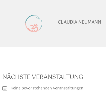
CLAUDIA NEUMANN
NÄCHSTE VERANSTALTUNG
Keine bevorstehenden Veranstaltungen