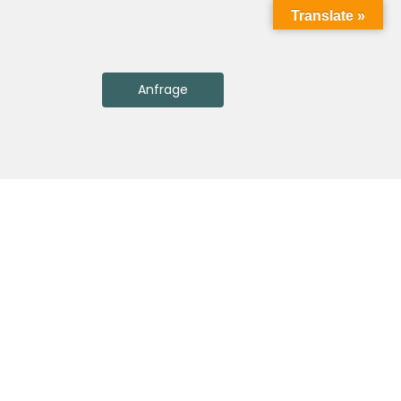
Translate »
Anfrage