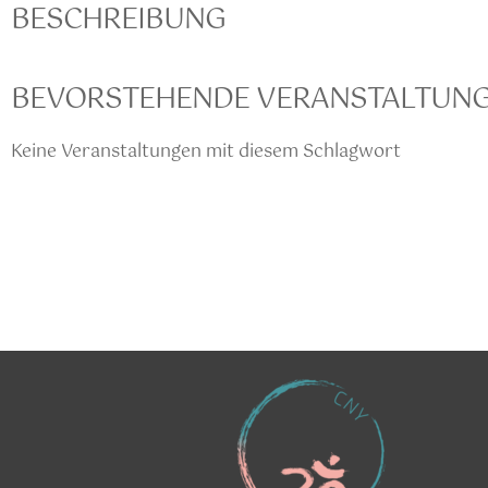
BESCHREIBUNG
BEVORSTEHENDE VERANSTALTUN
Keine Veranstaltungen mit diesem Schlagwort