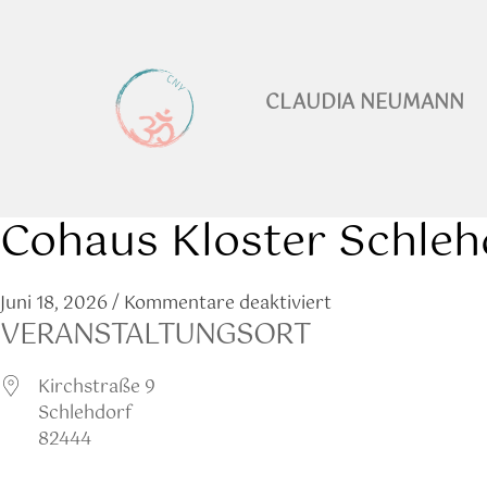
CLAUDIA NEUMANN
Cohaus Kloster Schleh
Juni 18, 2026
/
Kommentare deaktiviert
VERANSTALTUNGSORT
Kirchstraße 9
Schlehdorf
82444