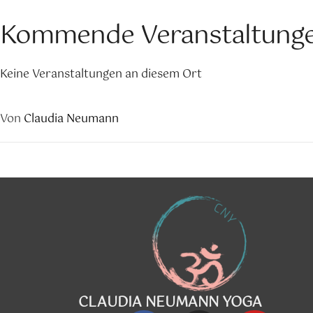
Kommende Veranstaltung
Keine Veranstaltungen an diesem Ort
Von
Claudia Neumann
CLAUDIA NEUMANN YOGA