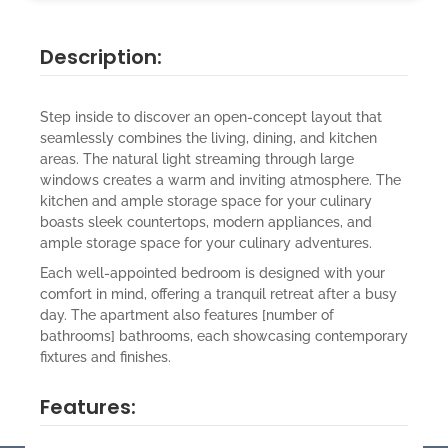
Description:
Step inside to discover an open-concept layout that
seamlessly combines the living, dining, and kitchen
areas. The natural light streaming through large
windows creates a warm and inviting atmosphere. The
kitchen and ample storage space for your culinary
boasts sleek countertops, modern appliances, and
ample storage space for your culinary adventures.
Each well-appointed bedroom is designed with your
comfort in mind, offering a tranquil retreat after a busy
day. The apartment also features [number of
bathrooms] bathrooms, each showcasing contemporary
fixtures and finishes.
Features: