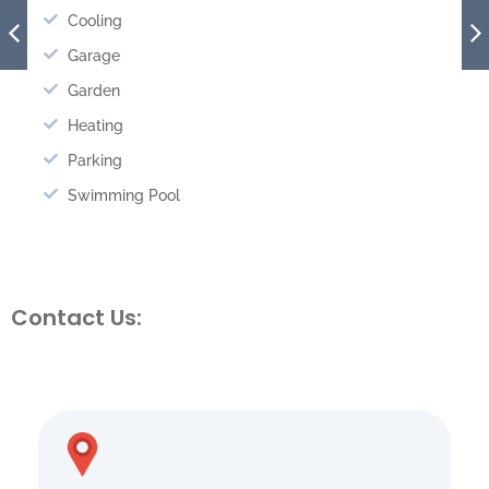
Cooling
Garage
Garden
Heating
Parking
Swimming Pool
Contact Us: