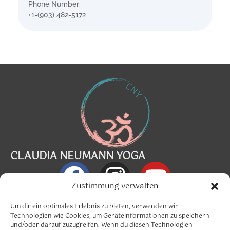
Phone Number:
+1-(903) 482-5172
CLAUDIA NEUMANN YOGA
Zustimmung verwalten
Info@claudia-neumann.com
Um dir ein optimales Erlebnis zu bieten, verwenden wir
Technologien wie Cookies, um Geräteinformationen zu speichern
und/oder darauf zuzugreifen. Wenn du diesen Technologien