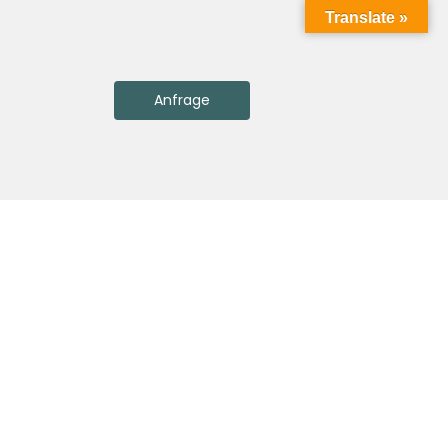
Translate »
Anfrage