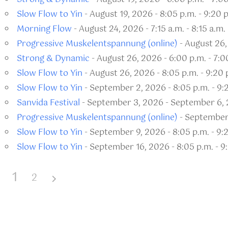
Slow Flow to Yin
- August 19, 2026 - 8:05 p.m. - 9:20 
Morning Flow
- August 24, 2026 - 7:15 a.m. - 8:15 a.m.
Progressive Muskelentspannung (online)
- August 26, 
Strong & Dynamic
- August 26, 2026 - 6:00 p.m. - 7:0
Slow Flow to Yin
- August 26, 2026 - 8:05 p.m. - 9:20 
Slow Flow to Yin
- September 2, 2026 - 8:05 p.m. - 9:
Sanvida Festival
- September 3, 2026 - September 6, 
Progressive Muskelentspannung (online)
- September 
Slow Flow to Yin
- September 9, 2026 - 8:05 p.m. - 9:
Slow Flow to Yin
- September 16, 2026 - 8:05 p.m. - 9
1
2