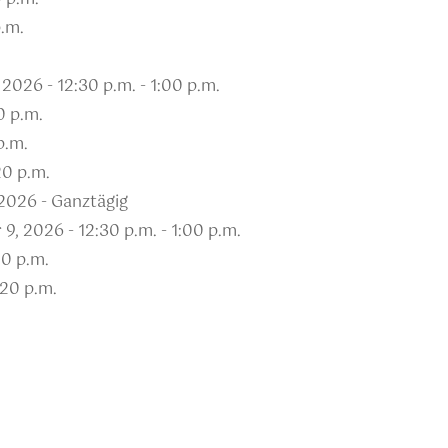
p.m.
2026 - 12:30 p.m. - 1:00 p.m.
0 p.m.
p.m.
20 p.m.
2026 - Ganztägig
9, 2026 - 12:30 p.m. - 1:00 p.m.
20 p.m.
:20 p.m.