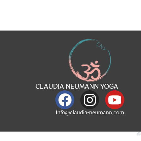
CLAUDIA NEUMANN YOGA
Info@claudia-neumann.com
©