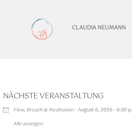
CLAUDIA NEUMANN
NÄCHSTE VERANSTALTUNG
Flow, Breath & Meditation
- August 6, 2026 - 6:30 p.
Alle anzeigen