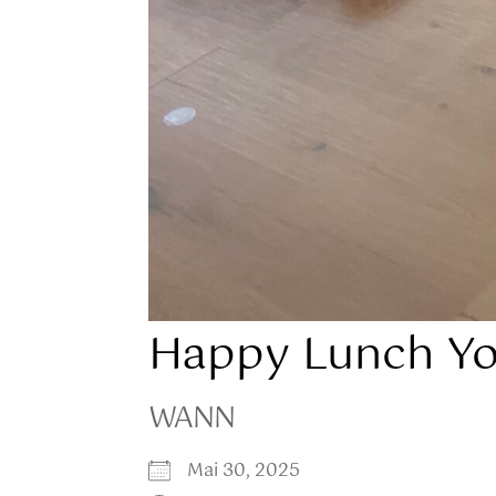
Happy Lunch Y
WANN
Mai 30, 2025