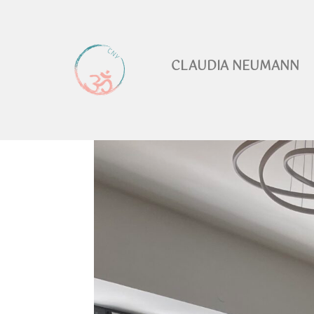
CLAUDIA NEUMANN