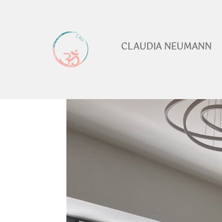
CLAUDIA NEUMANN