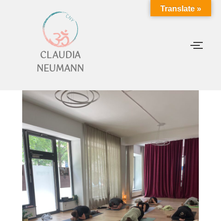
Translate »
CLAUDIA
NEUMANN