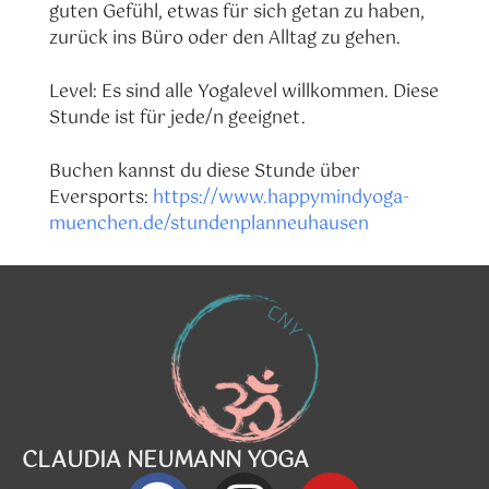
guten Gefühl, etwas für sich getan zu haben,
zurück ins Büro oder den Alltag zu gehen.
Level: Es sind alle Yogalevel willkommen. Diese
Stunde ist für jede/n geeignet.
Buchen kannst du diese Stunde über
Eversports:
https://www.happymindyoga-
muenchen.de/stundenplanneuhausen
CLAUDIA NEUMANN YOGA