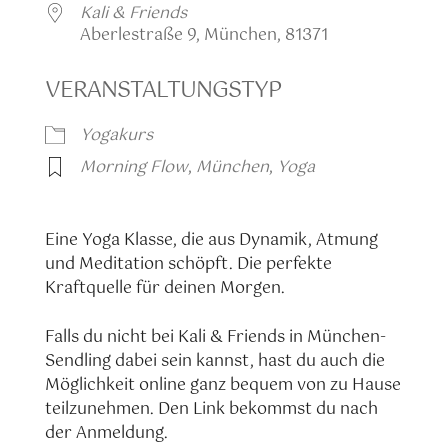
Kali & Friends
Aberlestraße 9, München, 81371
VERANSTALTUNGSTYP
Yogakurs
Morning Flow
,
München
,
Yoga
Eine Yoga Klasse, die aus Dynamik, Atmung
und Meditation schöpft. Die perfekte
Kraftquelle für deinen Morgen.
Falls du nicht bei Kali & Friends in München-
Sendling dabei sein kannst, hast du auch die
Möglichkeit online ganz bequem von zu Hause
teilzunehmen. Den Link bekommst du nach
der Anmeldung.