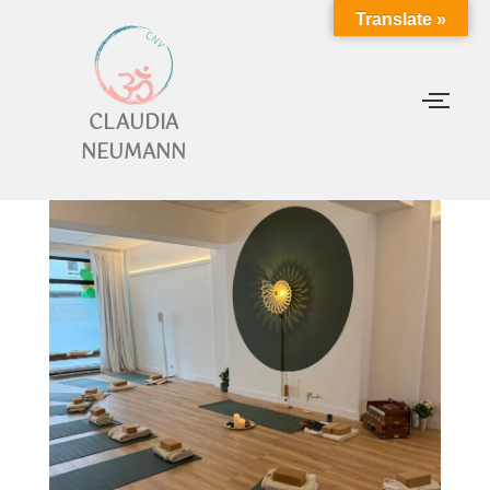
Translate »
CLAUDIA
NEUMANN