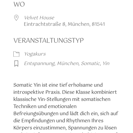
WO
Velvet House
Eintrachtstraße 8, München, 81541
VERANSTALTUNGSTYP
Yogakurs
Entspannung
,
München
,
Somatic
,
Yin
Somatic Yin ist eine tief erholsame und
introspektive Praxis. Diese Klasse kombiniert
klassische Yin-Stellungen mit somatischen
Techniken und emotionalen
Befreiungsübungen und lädt dich ein, sich auf
die Empfindungen und Rhythmen Ihres
Körpers einzustimmen, Spannungen zu lösen