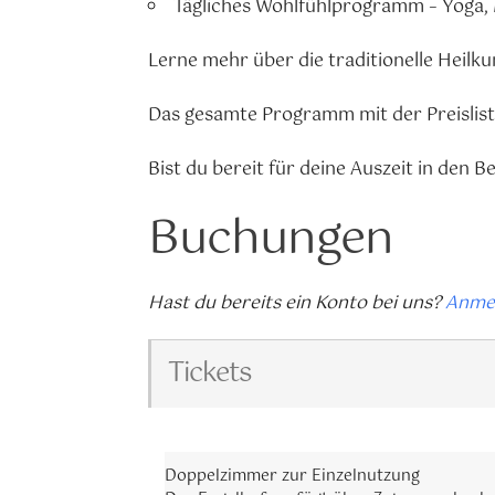
Tägliches Wohlfühlprogramm – Yoga,
Lerne mehr über die traditionelle Heilk
Das gesamte Programm mit der Preislist
Bist du bereit für deine Auszeit in den B
Buchungen
Hast du bereits ein Konto bei uns?
Anme
Tickets
Doppelzimmer zur Einzelnutzung