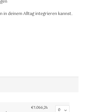
ngen
 in deinem Alltag integrieren kannst.
€1.066,24