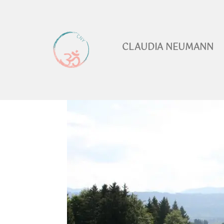
CLAUDIA NEUMANN