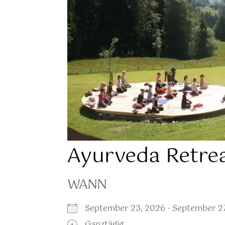
Ayurveda Retrea
WANN
September 23, 2026 - September 
Ganztägig