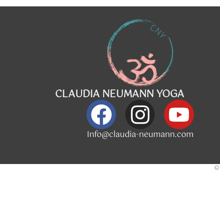
CLAUDIA NEUMANN YOGA
Info@claudia-neumann.com
©