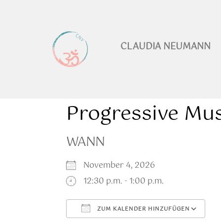
CLAUDIA NEUMANN
Progressive Mus
WANN
November 4, 2026
12:30 p.m. - 1:00 p.m.
ZUM KALENDER HINZUFÜGEN